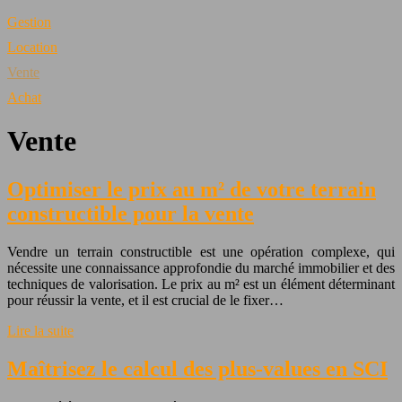
Gestion
Location
Vente
Achat
Vente
Optimiser le prix au m² de votre terrain
constructible pour la vente
Vendre un terrain constructible est une opération complexe, qui
nécessite une connaissance approfondie du marché immobilier et des
techniques de valorisation. Le prix au m² est un élément déterminant
pour réussir la vente, et il est crucial de le fixer…
Lire la suite
Maîtrisez le calcul des plus-values en SCI