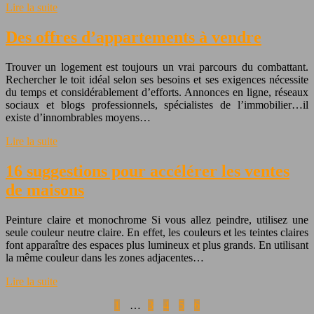
Lire la suite
Des offres d’appartements à vendre
Trouver un logement est toujours un vrai parcours du combattant.
Rechercher le toit idéal selon ses besoins et ses exigences nécessite
du temps et considérablement d’efforts. Annonces en ligne, réseaux
sociaux et blogs professionnels, spécialistes de l’immobilier…il
existe d’innombrables moyens…
Lire la suite
16 suggestions pour accélérer les ventes
de maisons
Peinture claire et monochrome Si vous allez peindre, utilisez une
seule couleur neutre claire. En effet, les couleurs et les teintes claires
font apparaître des espaces plus lumineux et plus grands. En utilisant
la même couleur dans les zones adjacentes…
Lire la suite
1
…
3
4
5
6