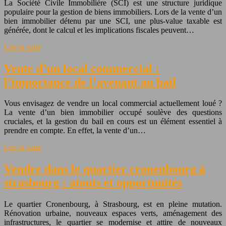
La Société Civile Immobilière (SCI) est une structure juridique
populaire pour la gestion de biens immobiliers. Lors de la vente d’un
bien immobilier détenu par une SCI, une plus-value taxable est
générée, dont le calcul et les implications fiscales peuvent…
Lire la suite
Vente d’un local commercial :
l’importance de l’avenant au bail
Vous envisagez de vendre un local commercial actuellement loué ?
La vente d’un bien immobilier occupé soulève des questions
cruciales, et la gestion du bail en cours est un élément essentiel à
prendre en compte. En effet, la vente d’un…
Lire la suite
Vendre dans le quartier cronenbourg à
strasbourg : atouts et opportunités
Le quartier Cronenbourg, à Strasbourg, est en pleine mutation.
Rénovation urbaine, nouveaux espaces verts, aménagement des
infrastructures, le quartier se modernise et attire de nouveaux