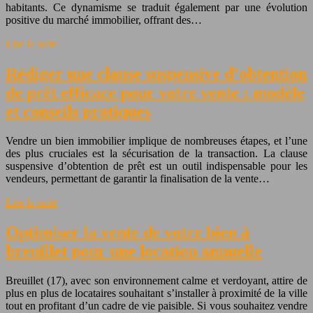
habitants. Ce dynamisme se traduit également par une évolution
positive du marché immobilier, offrant des…
Lire la suite
Rédiger une clause suspensive d’obtention
de prêt efficace pour votre vente : modèle
et conseils pratiques
Vendre un bien immobilier implique de nombreuses étapes, et l’une
des plus cruciales est la sécurisation de la transaction. La clause
suspensive d’obtention de prêt est un outil indispensable pour les
vendeurs, permettant de garantir la finalisation de la vente…
Lire la suite
Optimiser la vente de votre bien à
breuillet pour une location annuelle
Breuillet (17), avec son environnement calme et verdoyant, attire de
plus en plus de locataires souhaitant s’installer à proximité de la ville
tout en profitant d’un cadre de vie paisible. Si vous souhaitez vendre