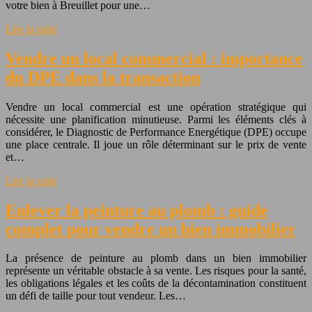
votre bien à Breuillet pour une…
Lire la suite
Vendre un local commercial : importance
du DPE dans la transaction
Vendre un local commercial est une opération stratégique qui
nécessite une planification minutieuse. Parmi les éléments clés à
considérer, le Diagnostic de Performance Energétique (DPE) occupe
une place centrale. Il joue un rôle déterminant sur le prix de vente
et…
Lire la suite
Enlever la peinture au plomb : guide
complet pour vendre un bien immobilier
La présence de peinture au plomb dans un bien immobilier
représente un véritable obstacle à sa vente. Les risques pour la santé,
les obligations légales et les coûts de la décontamination constituent
un défi de taille pour tout vendeur. Les…