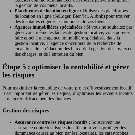
la gestion de vos biens locatifs.
Plateformes de location en ligne :
Utilisez des plateformes
de location en ligne (SeLoger, Bien’ici, Airbnb) pour trouver
des locataires et gérer les annonces de vos biens.
Agences immobilières spécialisées :
Si vous ne souhaitez pas
gérer vous-même les tâches de gestion locative, vous pouvez
faire appel à une agence immobilière spécialisée dans la
gestion locative. L’agence s’occupera de la recherche de
locataires, de la rédaction des baux, de la gestion des loyers et
des charges, et de l’entretien du bien.
Étape 5 : optimiser la rentabilité et gérer
les risques
Pour maximiser la rentabilité de votre projet d’investissement locatif,
il est important de gérer les risques, d’optimiser les revenus locatifs
et de gérer efficacement les finances.
Gestion des risques
Assurance contre les risques locatifs :
Souscrivez une
assurance contre les risques locatifs pour vous protéger des
dommages causés au bien par les locataires, les catastrophes