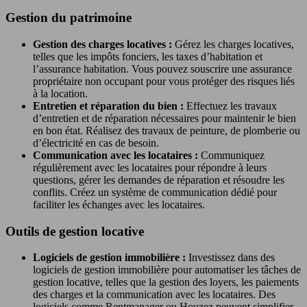
Gestion du patrimoine
Gestion des charges locatives :
Gérez les charges locatives,
telles que les impôts fonciers, les taxes d’habitation et
l’assurance habitation. Vous pouvez souscrire une assurance
propriétaire non occupant pour vous protéger des risques liés
à la location.
Entretien et réparation du bien :
Effectuez les travaux
d’entretien et de réparation nécessaires pour maintenir le bien
en bon état. Réalisez des travaux de peinture, de plomberie ou
d’électricité en cas de besoin.
Communication avec les locataires :
Communiquez
régulièrement avec les locataires pour répondre à leurs
questions, gérer les demandes de réparation et résoudre les
conflits. Créez un système de communication dédié pour
faciliter les échanges avec les locataires.
Outils de gestion locative
Logiciels de gestion immobilière :
Investissez dans des
logiciels de gestion immobilière pour automatiser les tâches de
gestion locative, telles que la gestion des loyers, les paiements
des charges et la communication avec les locataires. Des
logiciels comme Rentmanager ou Houzez peuvent simplifier