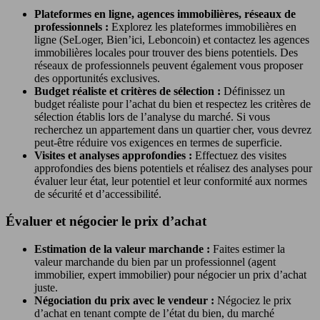
Plateformes en ligne, agences immobilières, réseaux de
professionnels :
Explorez les plateformes immobilières en
ligne (SeLoger, Bien’ici, Leboncoin) et contactez les agences
immobilières locales pour trouver des biens potentiels. Des
réseaux de professionnels peuvent également vous proposer
des opportunités exclusives.
Budget réaliste et critères de sélection :
Définissez un
budget réaliste pour l’achat du bien et respectez les critères de
sélection établis lors de l’analyse du marché. Si vous
recherchez un appartement dans un quartier cher, vous devrez
peut-être réduire vos exigences en termes de superficie.
Visites et analyses approfondies :
Effectuez des visites
approfondies des biens potentiels et réalisez des analyses pour
évaluer leur état, leur potentiel et leur conformité aux normes
de sécurité et d’accessibilité.
Évaluer et négocier le prix d’achat
Estimation de la valeur marchande :
Faites estimer la
valeur marchande du bien par un professionnel (agent
immobilier, expert immobilier) pour négocier un prix d’achat
juste.
Négociation du prix avec le vendeur :
Négociez le prix
d’achat en tenant compte de l’état du bien, du marché