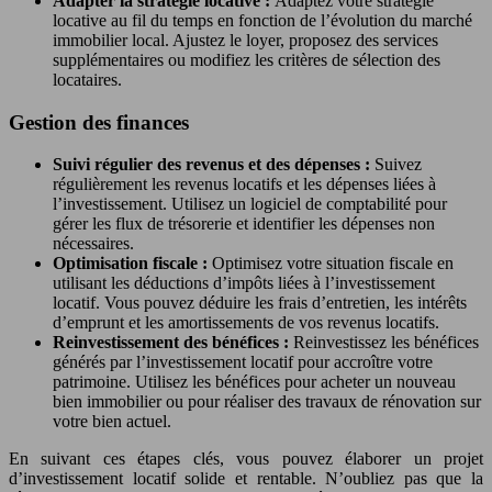
Adapter la stratégie locative :
Adaptez votre stratégie
locative au fil du temps en fonction de l’évolution du marché
immobilier local. Ajustez le loyer, proposez des services
supplémentaires ou modifiez les critères de sélection des
locataires.
Gestion des finances
Suivi régulier des revenus et des dépenses :
Suivez
régulièrement les revenus locatifs et les dépenses liées à
l’investissement. Utilisez un logiciel de comptabilité pour
gérer les flux de trésorerie et identifier les dépenses non
nécessaires.
Optimisation fiscale :
Optimisez votre situation fiscale en
utilisant les déductions d’impôts liées à l’investissement
locatif. Vous pouvez déduire les frais d’entretien, les intérêts
d’emprunt et les amortissements de vos revenus locatifs.
Reinvestissement des bénéfices :
Reinvestissez les bénéfices
générés par l’investissement locatif pour accroître votre
patrimoine. Utilisez les bénéfices pour acheter un nouveau
bien immobilier ou pour réaliser des travaux de rénovation sur
votre bien actuel.
En suivant ces étapes clés, vous pouvez élaborer un projet
d’investissement locatif solide et rentable. N’oubliez pas que la