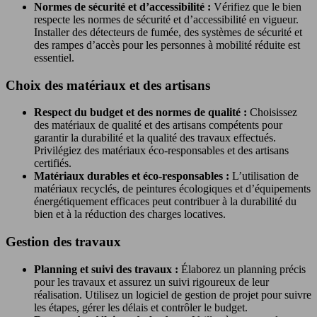
Normes de sécurité et d’accessibilité :
Vérifiez que le bien
respecte les normes de sécurité et d’accessibilité en vigueur.
Installer des détecteurs de fumée, des systèmes de sécurité et
des rampes d’accès pour les personnes à mobilité réduite est
essentiel.
Choix des matériaux et des artisans
Respect du budget et des normes de qualité :
Choisissez
des matériaux de qualité et des artisans compétents pour
garantir la durabilité et la qualité des travaux effectués.
Privilégiez des matériaux éco-responsables et des artisans
certifiés.
Matériaux durables et éco-responsables :
L’utilisation de
matériaux recyclés, de peintures écologiques et d’équipements
énergétiquement efficaces peut contribuer à la durabilité du
bien et à la réduction des charges locatives.
Gestion des travaux
Planning et suivi des travaux :
Élaborez un planning précis
pour les travaux et assurez un suivi rigoureux de leur
réalisation. Utilisez un logiciel de gestion de projet pour suivre
les étapes, gérer les délais et contrôler le budget.