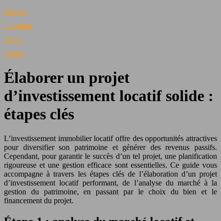
Gestion
Location
Vente
Achat
Élaborer un projet
d’investissement locatif solide :
étapes clés
L’investissement immobilier locatif offre des opportunités attractives
pour diversifier son patrimoine et générer des revenus passifs.
Cependant, pour garantir le succès d’un tel projet, une planification
rigoureuse et une gestion efficace sont essentielles. Ce guide vous
accompagne à travers les étapes clés de l’élaboration d’un projet
d’investissement locatif performant, de l’analyse du marché à la
gestion du patrimoine, en passant par le choix du bien et le
financement du projet.