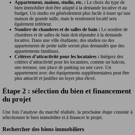
Appartement, maison, studio, etc. :
Le choix du type de
bien immobilier doit être adapté à la demande locative et au
budget. Un studio est généralement plus facile à louer qu’une
maison de grande taille, mais le rendement locatif sera
également inférieur.
Nombre de chambres et de salles de bain :
Le nombre de
chambres et de salles de bain doit répondre à la demande
locative. Dans une ville étudiante, des studios ou des
appartements de petite taille seront plus demandés que des
appartements familiaux.
Critères d’attractivité pour les locataires :
Intégrez des
critères d’attractivité pour les locataires, comme un balcon,
une terrasse, une place de parking ou une cave. Un
appartement avec des équipements supplémentaires peut être
plus attractif et justifier un loyer plus élevé.
Étape 2 : sélection du bien et financement
du projet
Une fois l’analyse du marché réalisée, la prochaine étape consiste à
sélectionner le bien immobilier et à financer le projet.
Rechercher des biens immobiliers