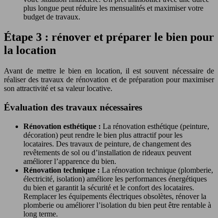
plus longue peut réduire les mensualités et maximiser votre
budget de travaux.
Étape 3 : rénover et préparer le bien pour
la location
Avant de mettre le bien en location, il est souvent nécessaire de
réaliser des travaux de rénovation et de préparation pour maximiser
son attractivité et sa valeur locative.
Évaluation des travaux nécessaires
Rénovation esthétique :
La rénovation esthétique (peinture,
décoration) peut rendre le bien plus attractif pour les
locataires. Des travaux de peinture, de changement des
revêtements de sol ou d’installation de rideaux peuvent
améliorer l’apparence du bien.
Rénovation technique :
La rénovation technique (plomberie,
électricité, isolation) améliore les performances énergétiques
du bien et garantit la sécurité et le confort des locataires.
Remplacer les équipements électriques obsolètes, rénover la
plomberie ou améliorer l’isolation du bien peut être rentable à
long terme.