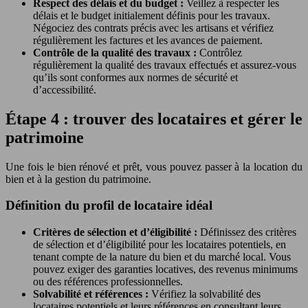
Respect des délais et du budget :
Veillez à respecter les
délais et le budget initialement définis pour les travaux.
Négociez des contrats précis avec les artisans et vérifiez
régulièrement les factures et les avances de paiement.
Contrôle de la qualité des travaux :
Contrôlez
régulièrement la qualité des travaux effectués et assurez-vous
qu’ils sont conformes aux normes de sécurité et
d’accessibilité.
Étape 4 : trouver des locataires et gérer le
patrimoine
Une fois le bien rénové et prêt, vous pouvez passer à la location du
bien et à la gestion du patrimoine.
Définition du profil de locataire idéal
Critères de sélection et d’éligibilité :
Définissez des critères
de sélection et d’éligibilité pour les locataires potentiels, en
tenant compte de la nature du bien et du marché local. Vous
pouvez exiger des garanties locatives, des revenus minimums
ou des références professionnelles.
Solvabilité et références :
Vérifiez la solvabilité des
locataires potentiels et leurs références en consultant leurs