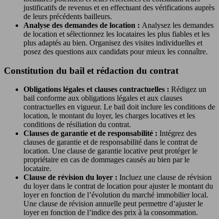
justificatifs de revenus et en effectuant des vérifications auprès
de leurs précédents bailleurs.
Analyse des demandes de location :
Analysez les demandes
de location et sélectionnez les locataires les plus fiables et les
plus adaptés au bien. Organisez des visites individuelles et
posez des questions aux candidats pour mieux les connaître.
Constitution du bail et rédaction du contrat
Obligations légales et clauses contractuelles :
Rédigez un
bail conforme aux obligations légales et aux clauses
contractuelles en vigueur. Le bail doit inclure les conditions de
location, le montant du loyer, les charges locatives et les
conditions de résiliation du contrat.
Clauses de garantie et de responsabilité :
Intégrez des
clauses de garantie et de responsabilité dans le contrat de
location. Une clause de garantie locative peut protéger le
propriétaire en cas de dommages causés au bien par le
locataire.
Clause de révision du loyer :
Incluez une clause de révision
du loyer dans le contrat de location pour ajuster le montant du
loyer en fonction de l’évolution du marché immobilier local.
Une clause de révision annuelle peut permettre d’ajuster le
loyer en fonction de l’indice des prix à la consommation.