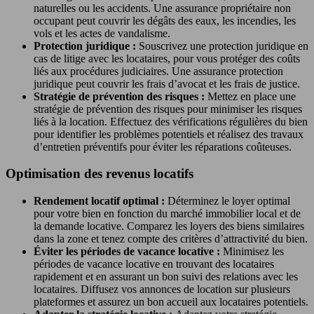
naturelles ou les accidents. Une assurance propriétaire non
occupant peut couvrir les dégâts des eaux, les incendies, les
vols et les actes de vandalisme.
Protection juridique :
Souscrivez une protection juridique en
cas de litige avec les locataires, pour vous protéger des coûts
liés aux procédures judiciaires. Une assurance protection
juridique peut couvrir les frais d’avocat et les frais de justice.
Stratégie de prévention des risques :
Mettez en place une
stratégie de prévention des risques pour minimiser les risques
liés à la location. Effectuez des vérifications régulières du bien
pour identifier les problèmes potentiels et réalisez des travaux
d’entretien préventifs pour éviter les réparations coûteuses.
Optimisation des revenus locatifs
Rendement locatif optimal :
Déterminez le loyer optimal
pour votre bien en fonction du marché immobilier local et de
la demande locative. Comparez les loyers des biens similaires
dans la zone et tenez compte des critères d’attractivité du bien.
Éviter les périodes de vacance locative :
Minimisez les
périodes de vacance locative en trouvant des locataires
rapidement et en assurant un bon suivi des relations avec les
locataires. Diffusez vos annonces de location sur plusieurs
plateformes et assurez un bon accueil aux locataires potentiels.