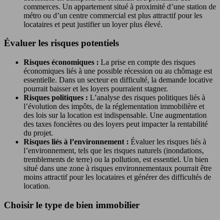
commerces. Un appartement situé à proximité d’une station de
métro ou d’un centre commercial est plus attractif pour les
locataires et peut justifier un loyer plus élevé.
Évaluer les risques potentiels
Risques économiques :
La prise en compte des risques
économiques liés à une possible récession ou au chômage est
essentielle. Dans un secteur en difficulté, la demande locative
pourrait baisser et les loyers pourraient stagner.
Risques politiques :
L’analyse des risques politiques liés à
l’évolution des impôts, de la réglementation immobilière et
des lois sur la location est indispensable. Une augmentation
des taxes foncières ou des loyers peut impacter la rentabilité
du projet.
Risques liés à l’environnement :
Évaluer les risques liés à
l’environnement, tels que les risques naturels (inondations,
tremblements de terre) ou la pollution, est essentiel. Un bien
situé dans une zone à risques environnementaux pourrait être
moins attractif pour les locataires et générer des difficultés de
location.
Choisir le type de bien immobilier