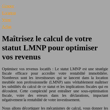
Gestion
Location
Vente
Achat
Maîtrisez le calcul de votre
statut LMNP pour optimiser
vos revenus
Optimisez vos revenus locatifs : Le statut LMNP est une stratégie
fiscale efficace pour accroître votre rentabilité immobilière.
Nombreux sont les investisseurs qui se lancent dans la location
meublée non professionnelle (LMNP) sans véritablement maîtriser
les subtilités du calcul de ce statut et les implications fiscales qui en
découlent. Cette complexité peut entraîner une sous-optimisation
fiscale, voire des erreurs dans les déclarations, impactant
négativement la rentabilité de votre investissement.
Nous allons décortiquer les mécanismes de calcul, vous donner les