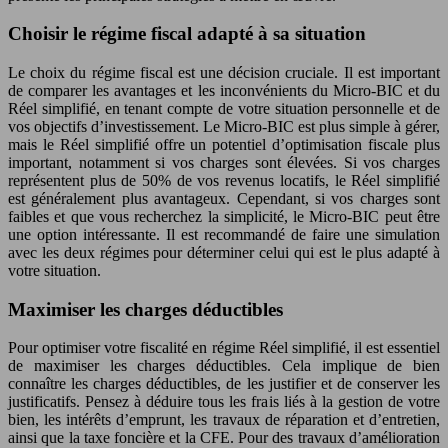
Choisir le régime fiscal adapté à sa situation
Le choix du régime fiscal est une décision cruciale. Il est important
de comparer les avantages et les inconvénients du Micro-BIC et du
Réel simplifié, en tenant compte de votre situation personnelle et de
vos objectifs d’investissement. Le Micro-BIC est plus simple à gérer,
mais le Réel simplifié offre un potentiel d’optimisation fiscale plus
important, notamment si vos charges sont élevées. Si vos charges
représentent plus de 50% de vos revenus locatifs, le Réel simplifié
est généralement plus avantageux. Cependant, si vos charges sont
faibles et que vous recherchez la simplicité, le Micro-BIC peut être
une option intéressante. Il est recommandé de faire une simulation
avec les deux régimes pour déterminer celui qui est le plus adapté à
votre situation.
Maximiser les charges déductibles
Pour optimiser votre fiscalité en régime Réel simplifié, il est essentiel
de maximiser les charges déductibles. Cela implique de bien
connaître les charges déductibles, de les justifier et de conserver les
justificatifs. Pensez à déduire tous les frais liés à la gestion de votre
bien, les intérêts d’emprunt, les travaux de réparation et d’entretien,
ainsi que la taxe foncière et la CFE. Pour des travaux d’amélioration