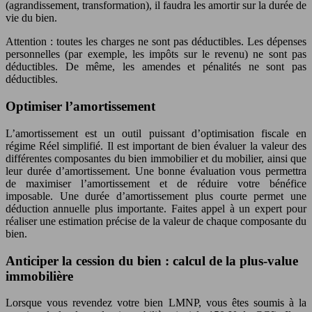
(agrandissement, transformation), il faudra les amortir sur la durée de
vie du bien.
Attention : toutes les charges ne sont pas déductibles. Les dépenses
personnelles (par exemple, les impôts sur le revenu) ne sont pas
déductibles. De même, les amendes et pénalités ne sont pas
déductibles.
Optimiser l’amortissement
L’amortissement est un outil puissant d’optimisation fiscale en
régime Réel simplifié. Il est important de bien évaluer la valeur des
différentes composantes du bien immobilier et du mobilier, ainsi que
leur durée d’amortissement. Une bonne évaluation vous permettra
de maximiser l’amortissement et de réduire votre bénéfice
imposable. Une durée d’amortissement plus courte permet une
déduction annuelle plus importante. Faites appel à un expert pour
réaliser une estimation précise de la valeur de chaque composante du
bien.
Anticiper la cession du bien : calcul de la plus-value
immobilière
Lorsque vous revendez votre bien LMNP, vous êtes soumis à la