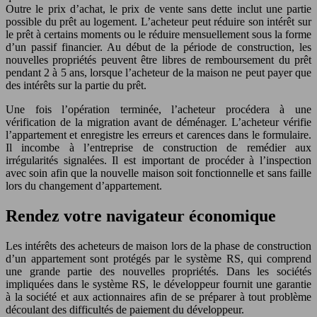
Outre le prix d’achat, le prix de vente sans dette inclut une partie
possible du prêt au logement. L’acheteur peut réduire son intérêt sur
le prêt à certains moments ou le réduire mensuellement sous la forme
d’un passif financier. Au début de la période de construction, les
nouvelles propriétés peuvent être libres de remboursement du prêt
pendant 2 à 5 ans, lorsque l’acheteur de la maison ne peut payer que
des intérêts sur la partie du prêt.
Une fois l’opération terminée, l’acheteur procédera à une
vérification de la migration avant de déménager. L’acheteur vérifie
l’appartement et enregistre les erreurs et carences dans le formulaire.
Il incombe à l’entreprise de construction de remédier aux
irrégularités signalées. Il est important de procéder à l’inspection
avec soin afin que la nouvelle maison soit fonctionnelle et sans faille
lors du changement d’appartement.
Rendez votre navigateur économique
Les intérêts des acheteurs de maison lors de la phase de construction
d’un appartement sont protégés par le système RS, qui comprend
une grande partie des nouvelles propriétés. Dans les sociétés
impliquées dans le système RS, le développeur fournit une garantie
à la société et aux actionnaires afin de se préparer à tout problème
découlant des difficultés de paiement du développeur.