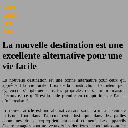
Gestion
Location
Vente
Achat
La nouvelle destination est une
excellente alternative pour une
vie facile
La nouvelle destination est une bonne alternative pour ceux qui
apprécient la vie facile. Lors de la construction, l’acheteur peut
également s’impliquer dans les propriétés de sa future maison.
Découvrez ce qu’il est bon de prendre en compte lors de l’achat
d’une maison!
Le nouvel article est une alternative sans soucis à un acheteur de
maison. Tout dans l’appartement ainsi que dans les parties
communes de la copropriété est cool et neuf. Les appareils
électroménagers sont nouveaux et les dernières technologies ont été