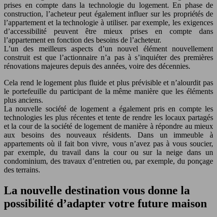
prises en compte dans la technologie du logement. En phase de
construction, l’acheteur peut également influer sur les propriétés de
l’appartement et la technologie à utiliser. par exemple, les exigences
d’accessibilité peuvent être mieux prises en compte dans
l’appartement en fonction des besoins de l’acheteur.
L’un des meilleurs aspects d’un nouvel élément nouvellement
construit est que l’actionnaire n’a pas à s’inquiéter des premières
rénovations majeures depuis des années, voire des décennies.
Cela rend le logement plus fluide et plus prévisible et n’alourdit pas
le portefeuille du participant de la même manière que les éléments
plus anciens.
La nouvelle société de logement a également pris en compte les
technologies les plus récentes et tente de rendre les locaux partagés
et la cour de la société de logement de manière à répondre au mieux
aux besoins des nouveaux résidents. Dans un immeuble à
appartements où il fait bon vivre, vous n’avez pas à vous soucier,
par exemple, du travail dans la cour ou sur la neige dans un
condominium, des travaux d’entretien ou, par exemple, du ponçage
des terrains.
La nouvelle destination vous donne la
possibilité d’adapter votre future maison