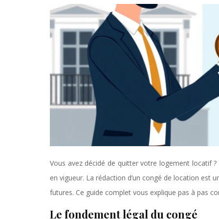
Vous avez décidé de quitter votre logement locatif ? 
en vigueur. La rédaction d’un congé de location est un
futures. Ce guide complet vous explique pas à pas co
Le fondement légal du congé