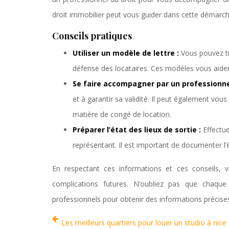
droit immobilier peut vous guider dans cette démarche
Conseils pratiques
Utiliser un modèle de lettre :
Vous pouvez t
défense des locataires. Ces modèles vous aide
Se faire accompagner par un professionne
et à garantir sa validité. Il peut également vous
matière de congé de location.
Préparer l’état des lieux de sortie :
Effectu
représentant. Il est important de documenter l’ét
En respectant ces informations et ces conseils, 
complications futures. N’oubliez pas que chaque
professionnels pour obtenir des informations précises
Les meilleurs quartiers pour louer un studio à nice