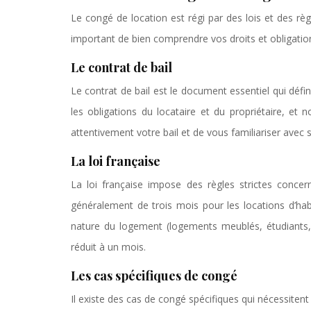
Le congé de location est régi par des lois et des règ
important de bien comprendre vos droits et obligatio
Le contrat de bail
Le contrat de bail est le document essentiel qui défini
les obligations du locataire et du propriétaire, et 
attentivement votre bail et de vous familiariser avec 
La loi française
La loi française impose des règles strictes conce
généralement de trois mois pour les locations d’habi
nature du logement (logements meublés, étudiants, 
réduit à un mois.
Les cas spécifiques de congé
Il existe des cas de congé spécifiques qui nécessiten