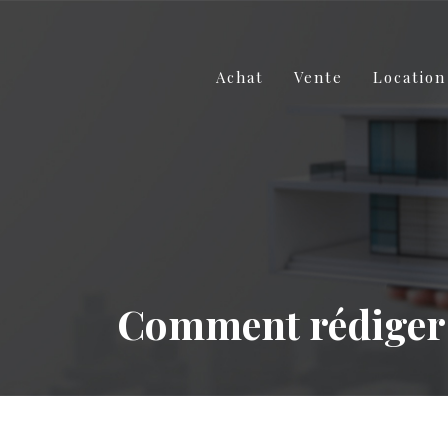
Achat
Vente
Location
Comment rédiger u