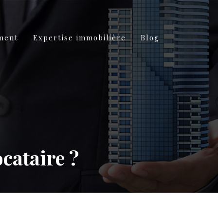
ement
Expertise immobilière
Blog
cataire ?