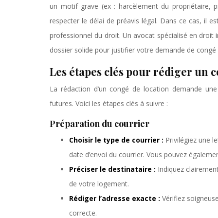
un motif grave (ex : harcèlement du propriétaire, p
respecter le délai de préavis légal. Dans ce cas, il e
professionnel du droit. Un avocat spécialisé en droit
dossier solide pour justifier votre demande de congé
Les étapes clés pour rédiger un 
La rédaction d’un congé de location demande une at
futures. Voici les étapes clés à suivre :
Préparation du courrier
Choisir le type de courrier :
Privilégiez une 
date d’envoi du courrier. Vous pouvez également 
Préciser le destinataire :
Indiquez clairemen
de votre logement.
Rédiger l’adresse exacte :
Vérifiez soigneus
correcte.