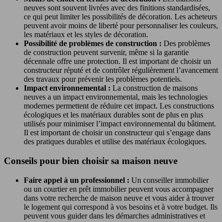
neuves sont souvent livrées avec des finitions standardisées,
ce qui peut limiter les possibilités de décoration. Les acheteurs
peuvent avoir moins de liberté pour personnaliser les couleurs,
les matériaux et les styles de décoration.
Possibilité de problèmes de construction :
Des problèmes
de construction peuvent survenir, même si la garantie
décennale offre une protection. Il est important de choisir un
constructeur réputé et de contrôler régulièrement l’avancement
des travaux pour prévenir les problèmes potentiels.
Impact environnemental :
La construction de maisons
neuves a un impact environnemental, mais les technologies
modernes permettent de réduire cet impact. Les constructions
écologiques et les matériaux durables sont de plus en plus
utilisés pour minimiser l’impact environnemental du bâtiment.
Il est important de choisir un constructeur qui s’engage dans
des pratiques durables et utilise des matériaux écologiques.
Conseils pour bien choisir sa maison neuve
Faire appel à un professionnel :
Un conseiller immobilier
ou un courtier en prêt immobilier peuvent vous accompagner
dans votre recherche de maison neuve et vous aider à trouver
le logement qui correspond à vos besoins et à votre budget. Ils
peuvent vous guider dans les démarches administratives et