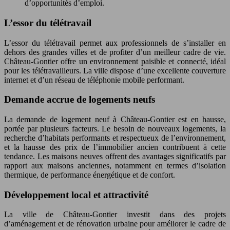
d’opportunités d’emploi.
L’essor du télétravail
L’essor du télétravail permet aux professionnels de s’installer en
dehors des grandes villes et de profiter d’un meilleur cadre de vie.
Château-Gontier offre un environnement paisible et connecté, idéal
pour les télétravailleurs. La ville dispose d’une excellente couverture
internet et d’un réseau de téléphonie mobile performant.
Demande accrue de logements neufs
La demande de logement neuf à Château-Gontier est en hausse,
portée par plusieurs facteurs. Le besoin de nouveaux logements, la
recherche d’habitats performants et respectueux de l’environnement,
et la hausse des prix de l’immobilier ancien contribuent à cette
tendance. Les maisons neuves offrent des avantages significatifs par
rapport aux maisons anciennes, notamment en termes d’isolation
thermique, de performance énergétique et de confort.
Développement local et attractivité
La ville de Château-Gontier investit dans des projets
d’aménagement et de rénovation urbaine pour améliorer le cadre de