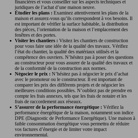
financières et vous conseiller sur les aspects techniques et
juridiques de l’achat d’une maison neuve.
Étudier les plans :
Examinez attentivement les plans de la
maison et assurez-vous qu’ils correspondent à vos besoins. Il
est important de vérifier la surface habitable, la distribution
des pièces, l’orientation de la maison et l’emplacement des
fenêtres et des portes.
Visiter les chantiers :
Visitez les chantiers de construction
pour vous faire une idée de la qualité des travaux. Vérifiez
l’état du chantier, la qualité des matériaux utilisés et la
compétence des ouvriers. N’hésitez pas à poser des questions
au constructeur pour vous assurer de la qualité des travaux et
de la conformité de la construction aux normes.
Négocier le prix :
N’hésitez pas à négocier le prix d’achat
avec le promoteur ou le constructeur. Il est important de
comparer les prix des différents projets et de négocier les
meilleures conditions possibles. N’oubliez pas de prendre en
compte les frais annexes, tels que les frais de notaire et les
frais de raccordement aux réseaux.
S’assurer de la performance énergétique :
Vérifiez la
performance énergétique de la maison, notamment son indice
DPE (Diagnostic de Performance Energétique). Une maison à
faible consommation énergétique vous permettra de réduire
vos factures d’énergie et de limiter votre impact
environnemental.