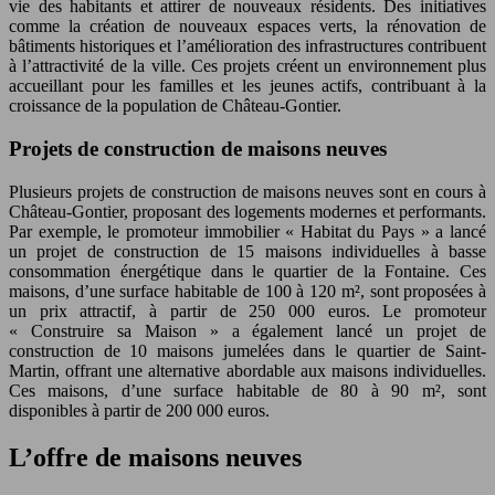
vie des habitants et attirer de nouveaux résidents. Des initiatives
comme la création de nouveaux espaces verts, la rénovation de
bâtiments historiques et l’amélioration des infrastructures contribuent
à l’attractivité de la ville. Ces projets créent un environnement plus
accueillant pour les familles et les jeunes actifs, contribuant à la
croissance de la population de Château-Gontier.
Projets de construction de maisons neuves
Plusieurs projets de construction de maisons neuves sont en cours à
Château-Gontier, proposant des logements modernes et performants.
Par exemple, le promoteur immobilier « Habitat du Pays » a lancé
un projet de construction de 15 maisons individuelles à basse
consommation énergétique dans le quartier de la Fontaine. Ces
maisons, d’une surface habitable de 100 à 120 m², sont proposées à
un prix attractif, à partir de 250 000 euros. Le promoteur
« Construire sa Maison » a également lancé un projet de
construction de 10 maisons jumelées dans le quartier de Saint-
Martin, offrant une alternative abordable aux maisons individuelles.
Ces maisons, d’une surface habitable de 80 à 90 m², sont
disponibles à partir de 200 000 euros.
L’offre de maisons neuves