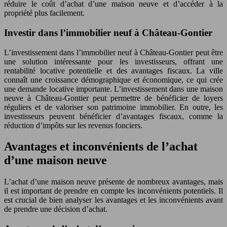
réduire le coût d’achat d’une maison neuve et d’accéder à la
propriété plus facilement.
Investir dans l’immobilier neuf à Château-Gontier
L’investissement dans l’immobilier neuf à Château-Gontier peut être
une solution intéressante pour les investisseurs, offrant une
rentabilité locative potentielle et des avantages fiscaux. La ville
connaît une croissance démographique et économique, ce qui crée
une demande locative importante. L’investissement dans une maison
neuve à Château-Gontier peut permettre de bénéficier de loyers
réguliers et de valoriser son patrimoine immobilier. En outre, les
investisseurs peuvent bénéficier d’avantages fiscaux, comme la
réduction d’impôts sur les revenus fonciers.
Avantages et inconvénients de l’achat
d’une maison neuve
L’achat d’une maison neuve présente de nombreux avantages, mais
il est important de prendre en compte les inconvénients potentiels. Il
est crucial de bien analyser les avantages et les inconvénients avant
de prendre une décision d’achat.