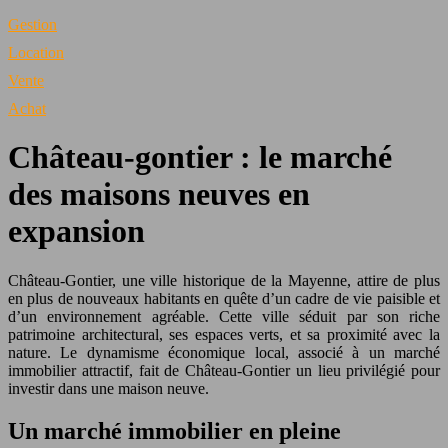
Gestion
Location
Vente
Achat
Château-gontier : le marché
des maisons neuves en
expansion
Château-Gontier, une ville historique de la Mayenne, attire de plus
en plus de nouveaux habitants en quête d’un cadre de vie paisible et
d’un environnement agréable. Cette ville séduit par son riche
patrimoine architectural, ses espaces verts, et sa proximité avec la
nature. Le dynamisme économique local, associé à un marché
immobilier attractif, fait de Château-Gontier un lieu privilégié pour
investir dans une maison neuve.
Un marché immobilier en pleine