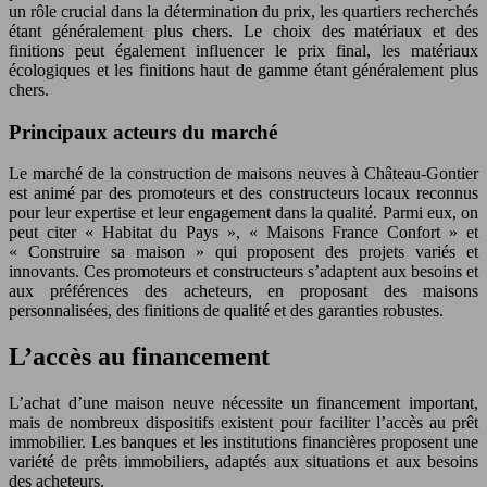
un rôle crucial dans la détermination du prix, les quartiers recherchés
étant généralement plus chers. Le choix des matériaux et des
finitions peut également influencer le prix final, les matériaux
écologiques et les finitions haut de gamme étant généralement plus
chers.
Principaux acteurs du marché
Le marché de la construction de maisons neuves à Château-Gontier
est animé par des promoteurs et des constructeurs locaux reconnus
pour leur expertise et leur engagement dans la qualité. Parmi eux, on
peut citer « Habitat du Pays », « Maisons France Confort » et
« Construire sa maison » qui proposent des projets variés et
innovants. Ces promoteurs et constructeurs s’adaptent aux besoins et
aux préférences des acheteurs, en proposant des maisons
personnalisées, des finitions de qualité et des garanties robustes.
L’accès au financement
L’achat d’une maison neuve nécessite un financement important,
mais de nombreux dispositifs existent pour faciliter l’accès au prêt
immobilier. Les banques et les institutions financières proposent une
variété de prêts immobiliers, adaptés aux situations et aux besoins
des acheteurs.